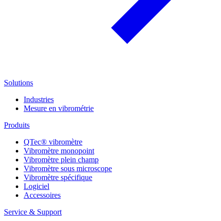
Solutions
Industries
Mesure en vibrométrie
Produits
QTec® vibromètre
Vibromètre monopoint
Vibromètre plein champ
Vibromètre sous microscope
Vibromètre spécifique
Logiciel
Accessoires
Service & Support