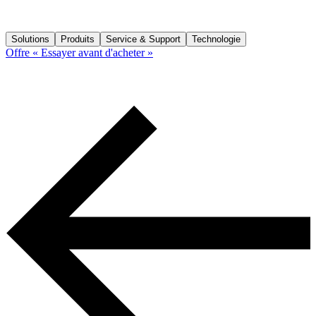
Solutions
Produits
Service & Support
Technologie
Offre « Essayer avant d'acheter »