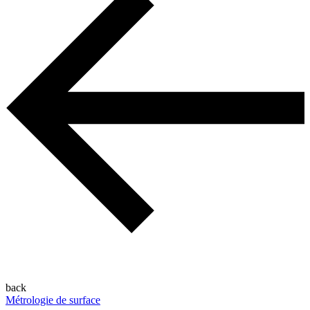
back
Métrologie de surface