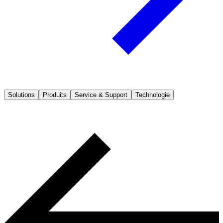
Solutions
Produits
Service & Support
Technologie