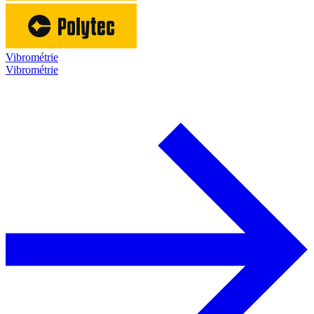
Vibrométrie
Vibrométrie