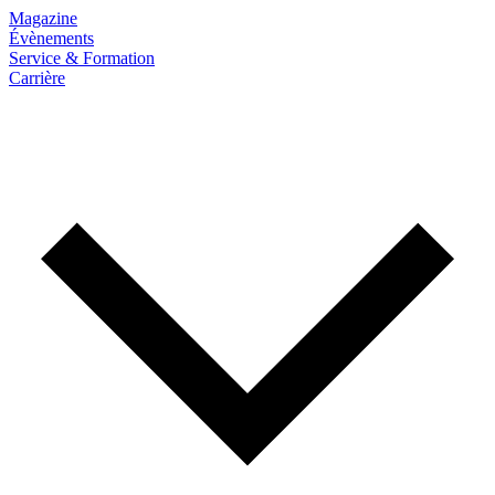
Magazine
Évènements
Service & Formation
Carrière