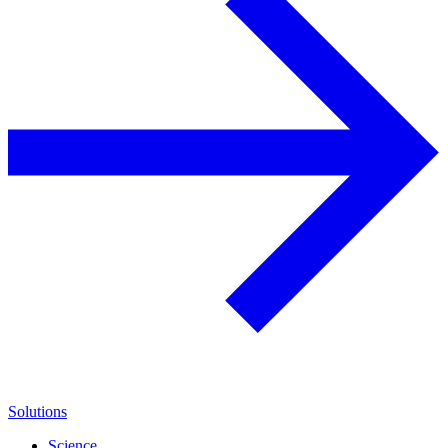
Solutions
Science