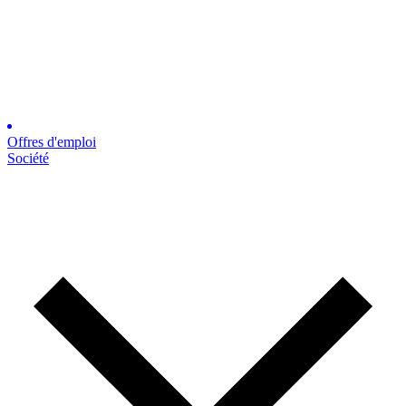
Offres d'emploi
Société