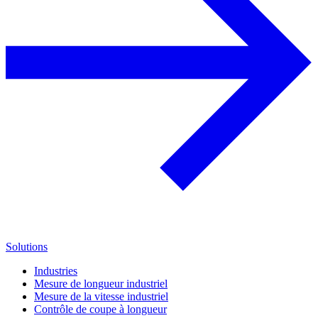
Solutions
Industries
Mesure de longueur industriel
Mesure de la vitesse industriel
Contrôle de coupe à longueur