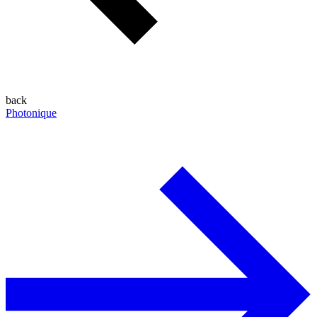
back
Photonique