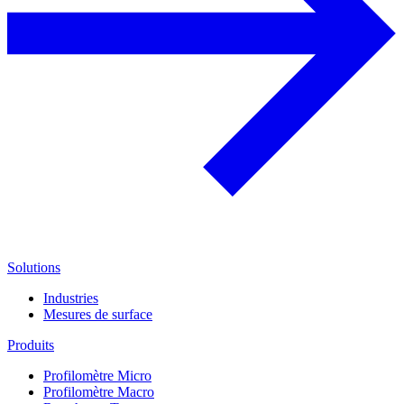
Solutions
Industries
Mesures de surface
Produits
Profilomètre Micro
Profilomètre Macro