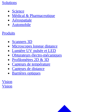
Solutions
Science
Médical & Pharmaceutique
Aérospatiale
Automobile
Produits
Scanners 3D
Microscopes longue distance
Lumière UV pulsée et LED
Obturateurs électro-mécaniques
Profilomètres 2D & 3D
Capteurs de température
Capteurs de distance
Barrières optiques
Vision
Vision