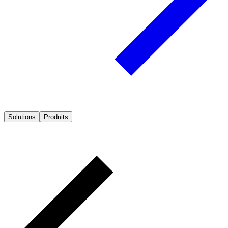
Solutions
Produits