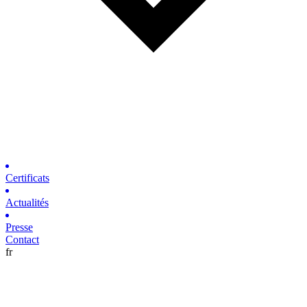
Certificats
Actualités
Presse
Contact
fr