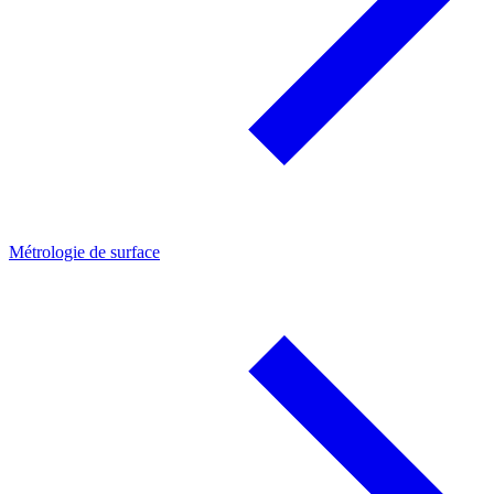
Métrologie de surface