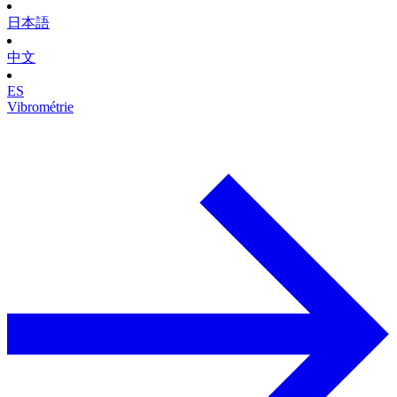
日本語
中文
ES
Vibrométrie