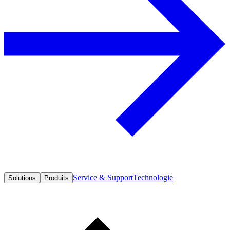
Service & Support
Technologie
Solutions
Produits