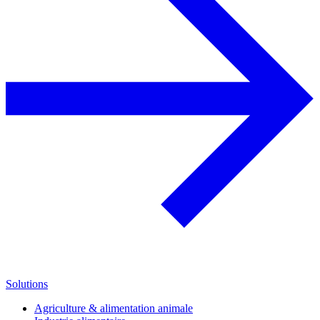
Solutions
Agriculture & alimentation animale