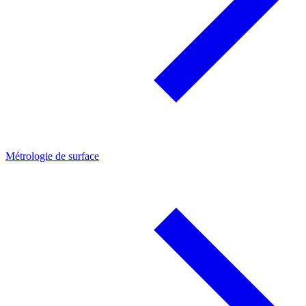
Métrologie de surface