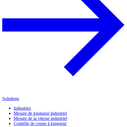
Solutions
Industries
Mesure de longueur industriel
Mesure de la vitesse industriel
Contrôle de coupe à longueur