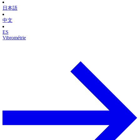
日本語
中文
ES
Vibrométrie