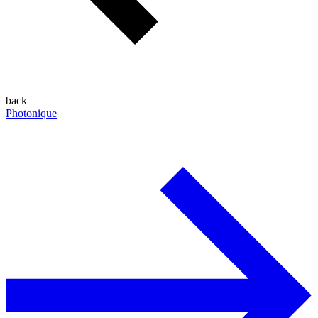
back
Photonique