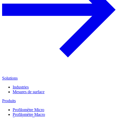
Solutions
Industries
Mesures de surface
Produits
Profilomètre Micro
Profilomètre Macro