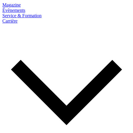
Magazine
Évènements
Service & Formation
Carrière