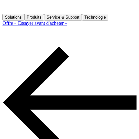
Solutions
Produits
Service & Support
Technologie
Offre « Essayer avant d'acheter »