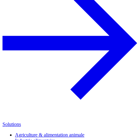
Solutions
Agriculture & alimentation animale