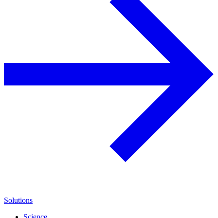
Solutions
Science