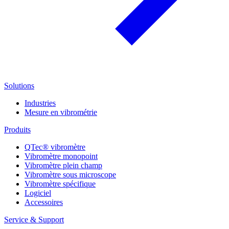
Solutions
Industries
Mesure en vibrométrie
Produits
QTec® vibromètre
Vibromètre monopoint
Vibromètre plein champ
Vibromètre sous microscope
Vibromètre spécifique
Logiciel
Accessoires
Service & Support