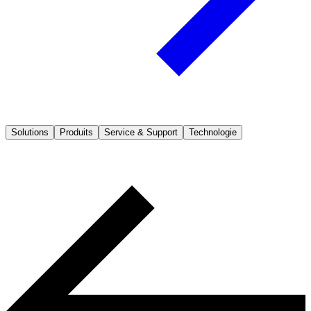
Solutions
Produits
Service & Support
Technologie