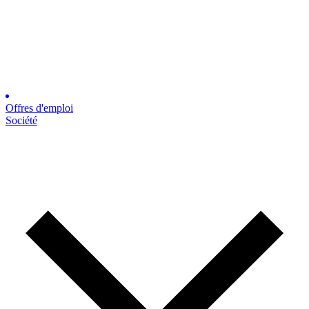
Offres d'emploi
Société