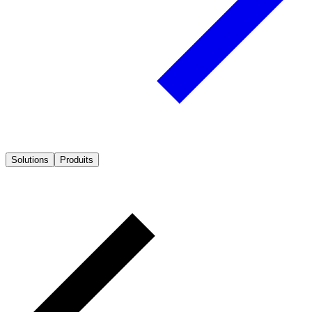
Solutions
Produits