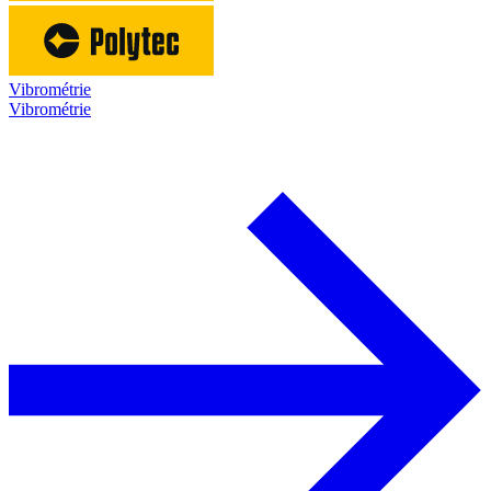
Vibrométrie
Vibrométrie