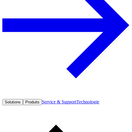
Service & Support
Technologie
Solutions
Produits