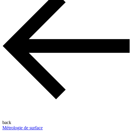
back
Métrologie de surface