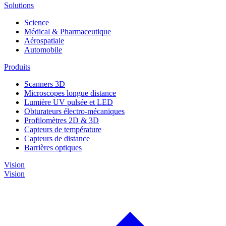
Solutions
Science
Médical & Pharmaceutique
Aérospatiale
Automobile
Produits
Scanners 3D
Microscopes longue distance
Lumière UV pulsée et LED
Obturateurs électro-mécaniques
Profilomètres 2D & 3D
Capteurs de température
Capteurs de distance
Barrières optiques
Vision
Vision