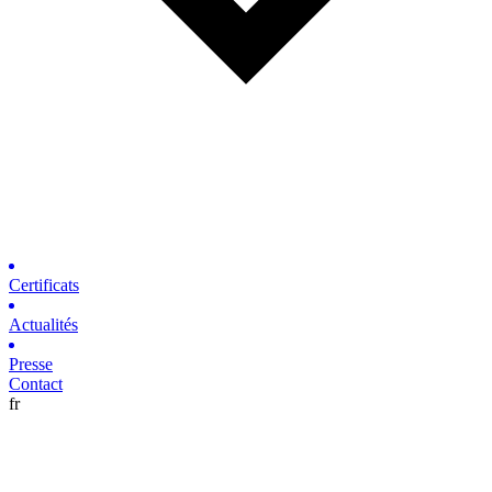
Certificats
Actualités
Presse
Contact
fr