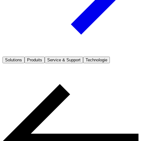
Solutions
Produits
Service & Support
Technologie