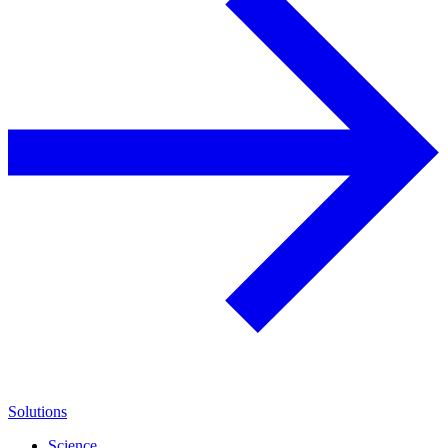
Solutions
Science