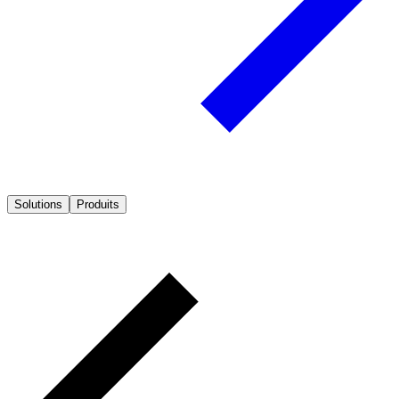
Solutions
Produits