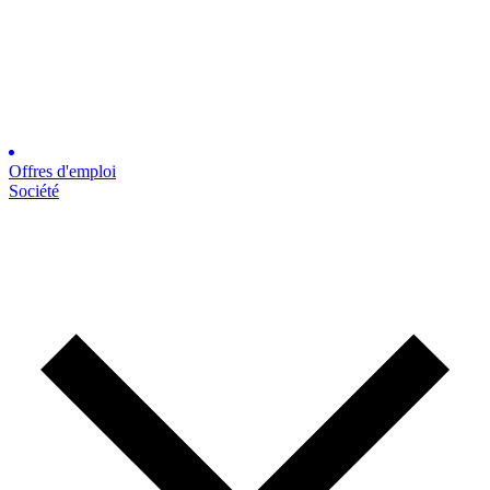
Offres d'emploi
Société