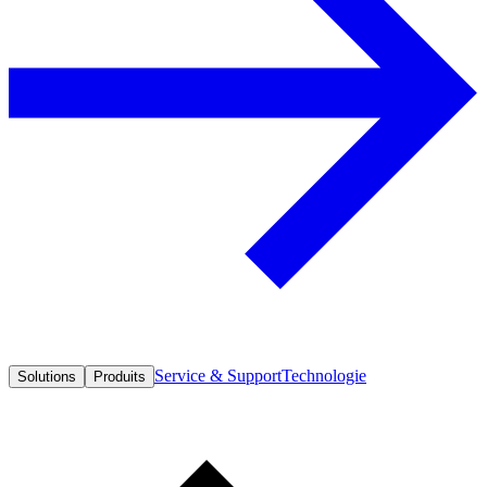
Service & Support
Technologie
Solutions
Produits