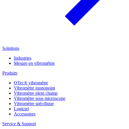
Solutions
Industries
Mesure en vibrométrie
Produits
QTec® vibromètre
Vibromètre monopoint
Vibromètre plein champ
Vibromètre sous microscope
Vibromètre spécifique
Logiciel
Accessoires
Service & Support