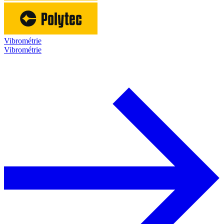
Vibrométrie
Vibrométrie