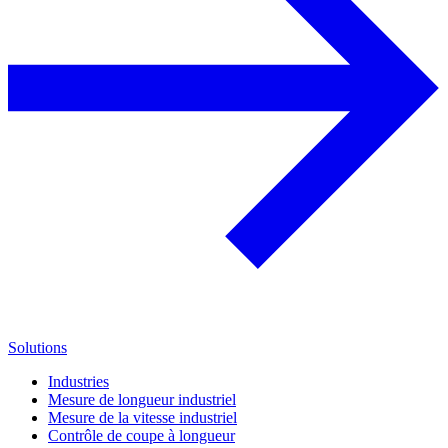
Solutions
Industries
Mesure de longueur industriel
Mesure de la vitesse industriel
Contrôle de coupe à longueur