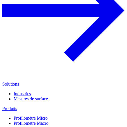
Solutions
Industries
Mesures de surface
Produits
Profilomètre Micro
Profilomètre Macro