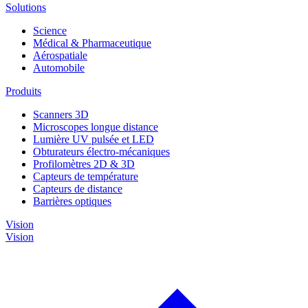
Solutions
Science
Médical & Pharmaceutique
Aérospatiale
Automobile
Produits
Scanners 3D
Microscopes longue distance
Lumière UV pulsée et LED
Obturateurs électro-mécaniques
Profilomètres 2D & 3D
Capteurs de température
Capteurs de distance
Barrières optiques
Vision
Vision