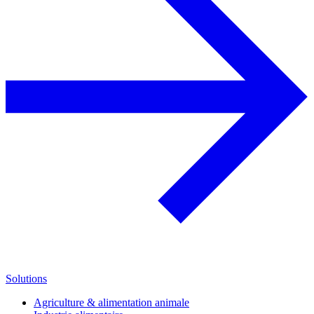
Solutions
Agriculture & alimentation animale