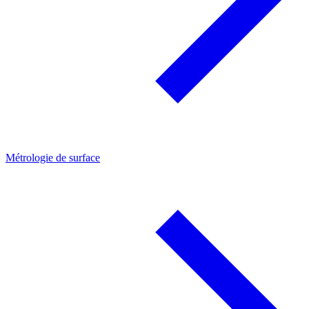
Métrologie de surface