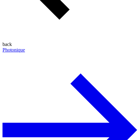
back
Photonique