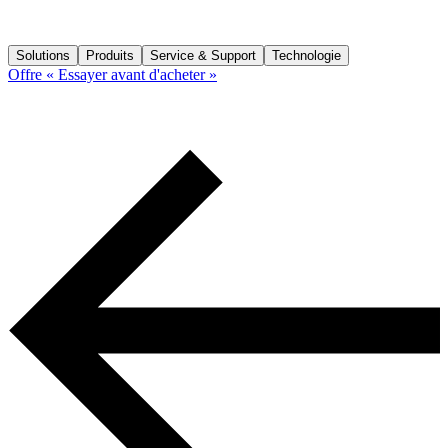
Solutions
Produits
Service & Support
Technologie
Offre « Essayer avant d'acheter »