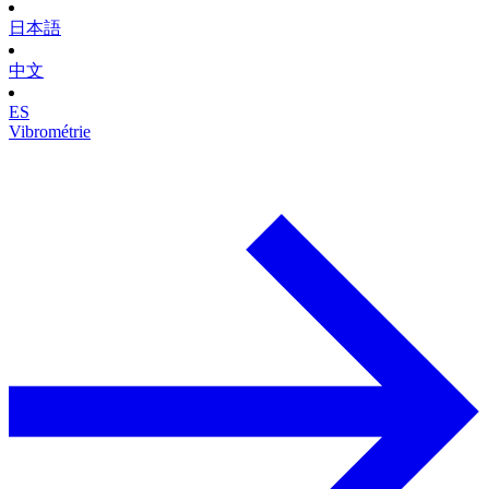
日本語
中文
ES
Vibrométrie