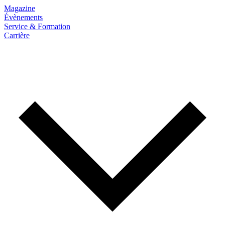
Magazine
Évènements
Service & Formation
Carrière