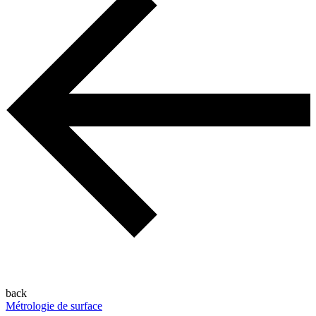
back
Métrologie de surface