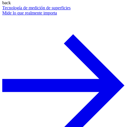
back
Tecnología de medición de superficies
Mide lo que realmente importa