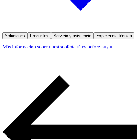
Soluciones
Productos
Servicio y asistencia
Experiencia técnica
Más información sobre nuestra oferta «Try before buy »