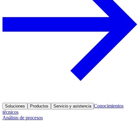
Conocimientos
Soluciones
Productos
Servicio y asistencia
técnicos
Análisis de procesos