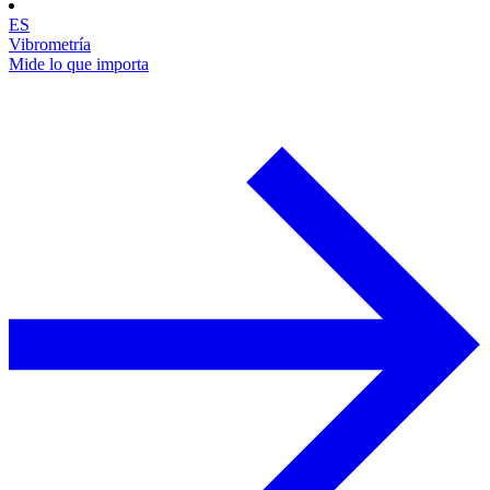
ES
Vibrometría
Mide lo que importa