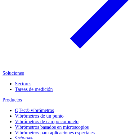
Soluciones
Sectores
Tareas de medición
Productos
QTec® vibrómetros
Vibrómetros de un punto
Vibrómetros de campo completo
Vibrómetros basados en microscopios
Vibrómetros para aplicaciones especiales
Software