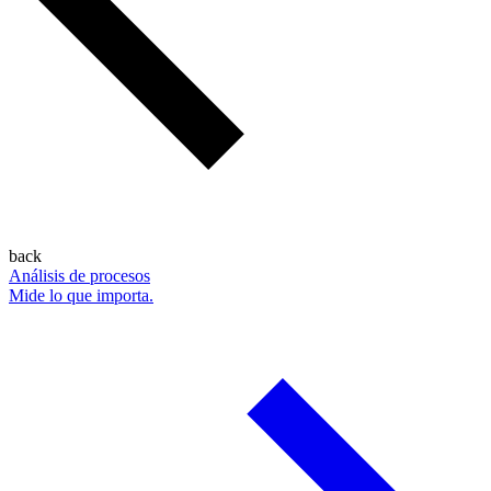
back
Análisis de procesos
Mide lo que importa.