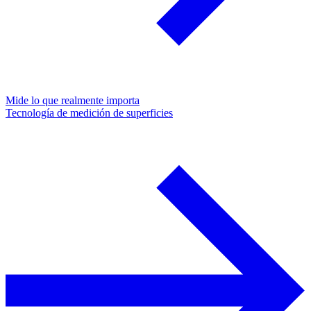
Mide lo que realmente importa
Tecnología de medición de superficies