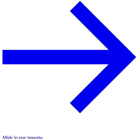
Mide lo que importa.