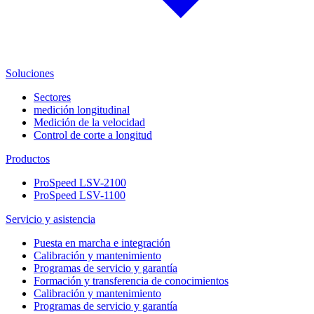
Soluciones
Sectores
medición longitudinal
Medición de la velocidad
Control de corte a longitud
Productos
ProSpeed LSV-2100
ProSpeed LSV-1100
Servicio y asistencia
Puesta en marcha e integración
Calibración y mantenimiento
Programas de servicio y garantía
Formación y transferencia de conocimientos
Calibración y mantenimiento
Programas de servicio y garantía