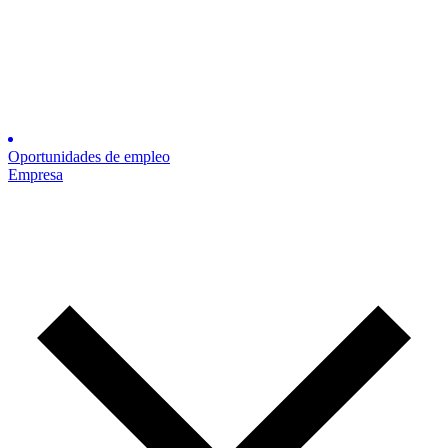
Oportunidades de empleo
Empresa