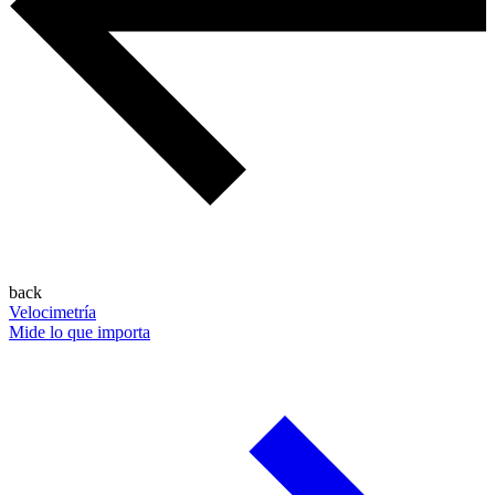
back
Velocimetría
Mide lo que importa