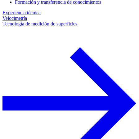
Formación y transferencia de conocimientos
Experiencia técnica
Velocimetría
Tecnología de medición de superficies