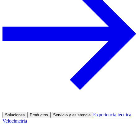
Experiencia técnica
Soluciones
Productos
Servicio y asistencia
Velocimetría