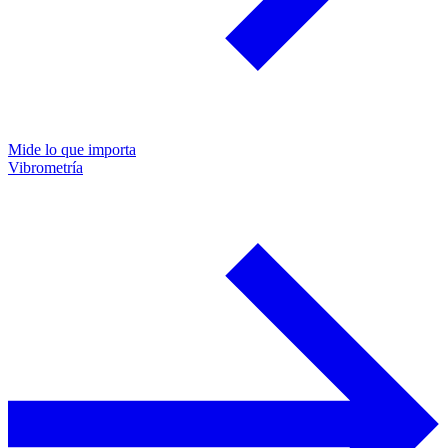
Mide lo que importa
Vibrometría