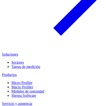
Soluciones
Sectores
Tareas de medición
Productos
Micro Profiler
Macro Profiler
Medidor de rugosidad
Sherpa Software
Servicio y asistencia