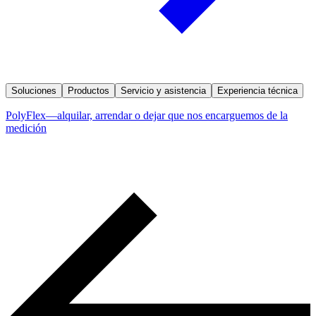
Soluciones
Productos
Servicio y asistencia
Experiencia técnica
PolyFlex—alquilar, arrendar o dejar que nos encarguemos de la
medición