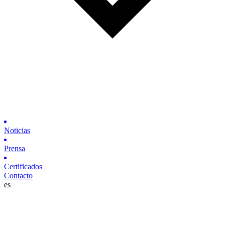
Noticias
Prensa
Certificados
Contacto
es