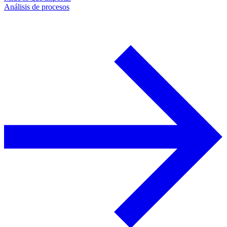
Análisis de procesos