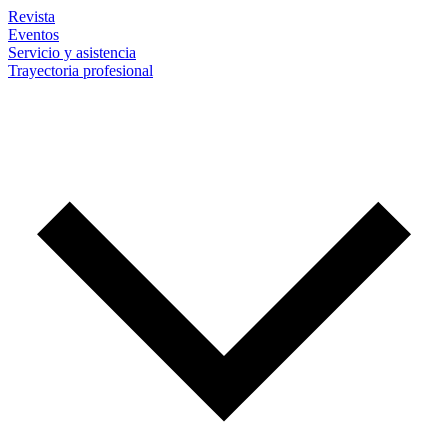
Revista
Eventos
Servicio y asistencia
Trayectoria profesional