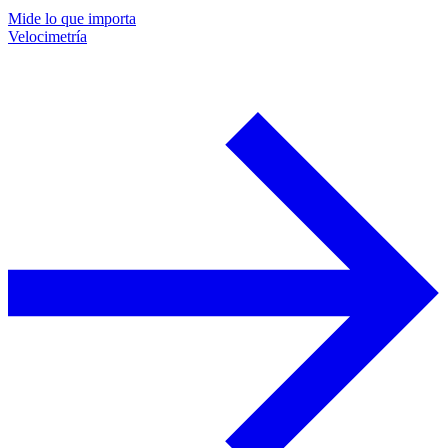
Mide lo que importa
Velocimetría