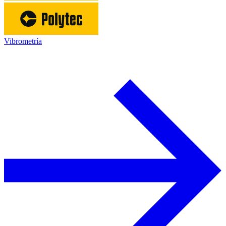
Vibrometría