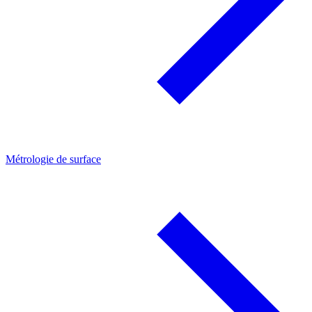
Métrologie de surface