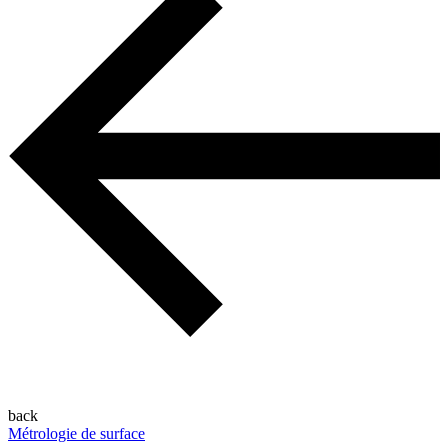
back
Métrologie de surface