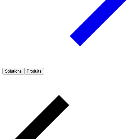
Solutions
Produits