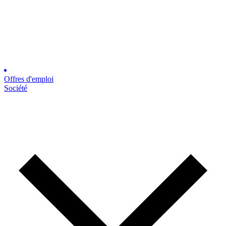
Offres d'emploi
Société