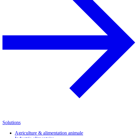
Solutions
Agriculture & alimentation animale