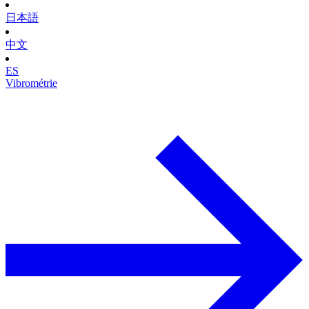
日本語
中文
ES
Vibrométrie