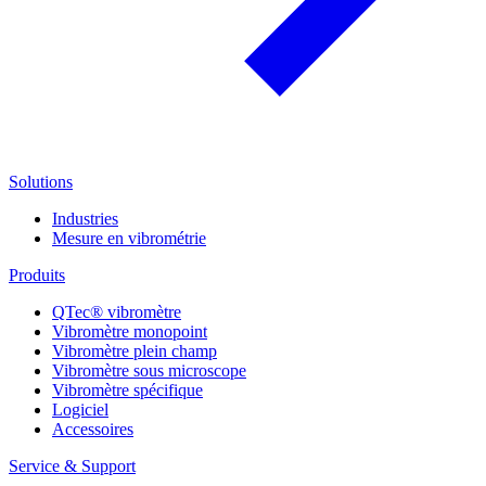
Solutions
Industries
Mesure en vibrométrie
Produits
QTec® vibromètre
Vibromètre monopoint
Vibromètre plein champ
Vibromètre sous microscope
Vibromètre spécifique
Logiciel
Accessoires
Service & Support