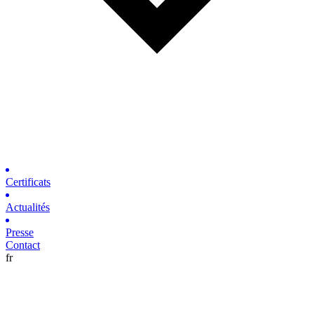
Certificats
Actualités
Presse
Contact
fr