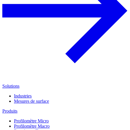
Solutions
Industries
Mesures de surface
Produits
Profilomètre Micro
Profilomètre Macro