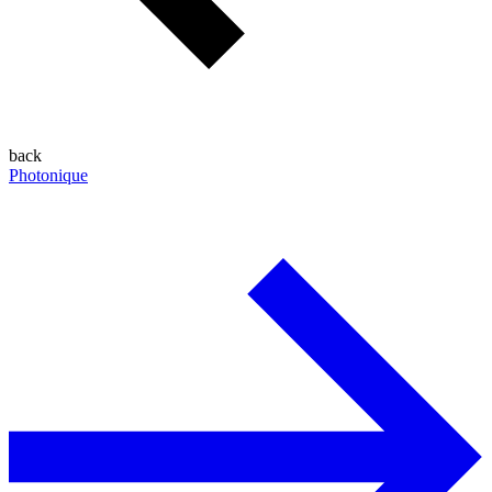
back
Photonique