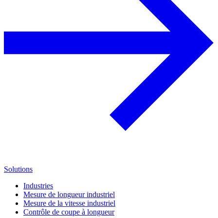
Solutions
Industries
Mesure de longueur industriel
Mesure de la vitesse industriel
Contrôle de coupe à longueur