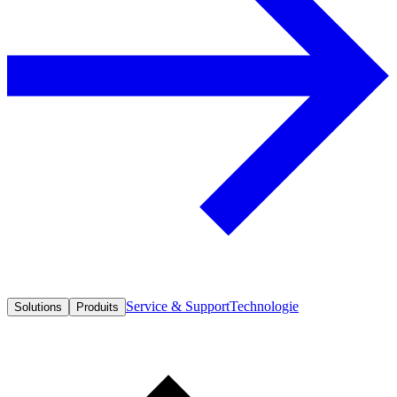
Service & Support
Technologie
Solutions
Produits