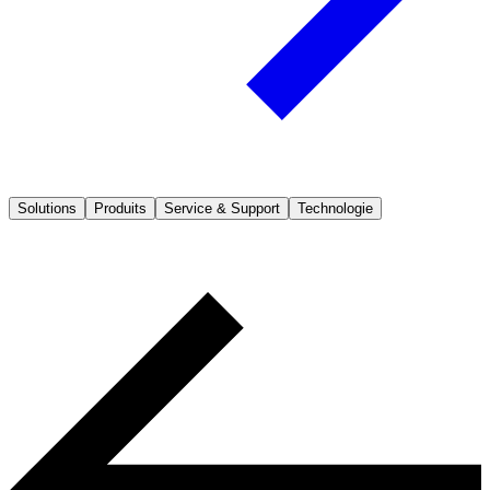
Solutions
Produits
Service & Support
Technologie