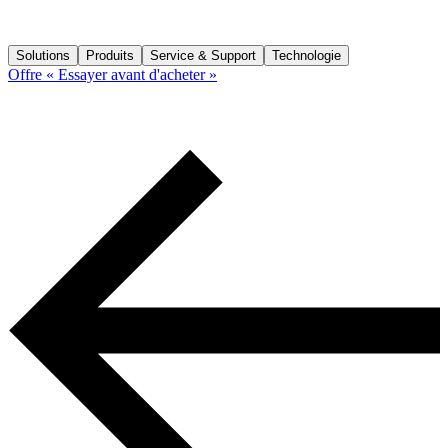
Solutions
Produits
Service & Support
Technologie
Offre « Essayer avant d'acheter »