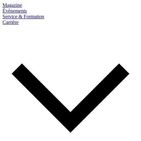
Magazine
Évènements
Service & Formation
Carrière