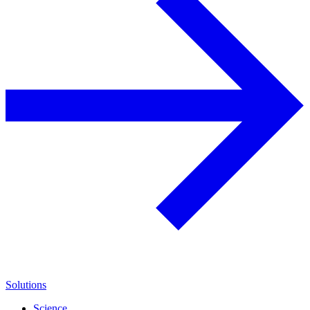
Solutions
Science