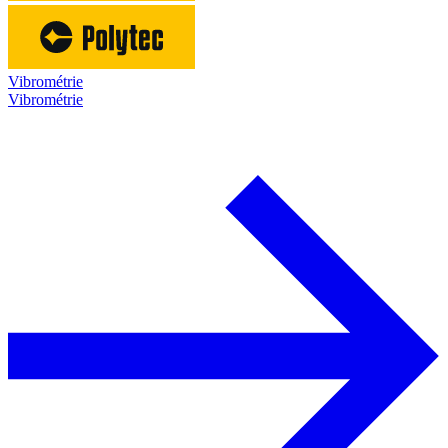
Vibrométrie
Vibrométrie