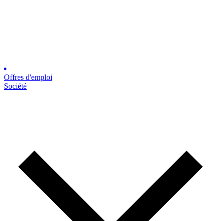
Offres d'emploi
Société