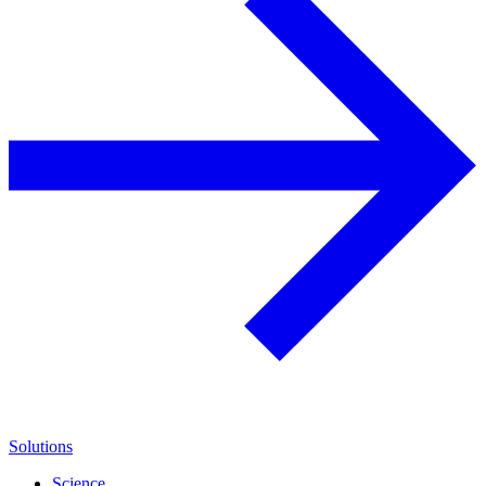
Solutions
Science