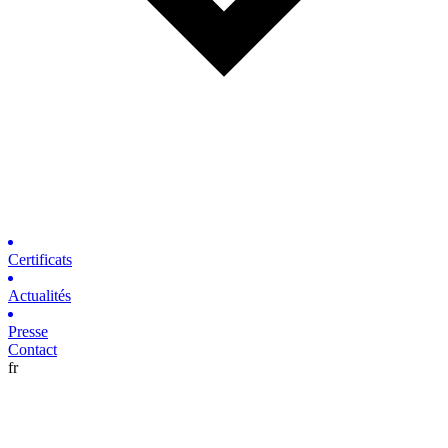
Certificats
Actualités
Presse
Contact
fr