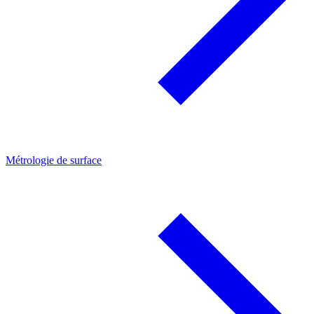
Métrologie de surface