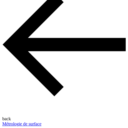
back
Métrologie de surface