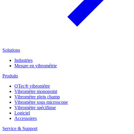
Solutions
Industries
Mesure en vibrométrie
Produits
QTec® vibromètre
Vibromètre monopoint
Vibromètre plein champ
Vibromètre sous microscope
Vibromètre spécifique
Logiciel
Accessoires
Service & Support