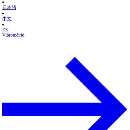
日本語
中文
ES
Vibrométrie