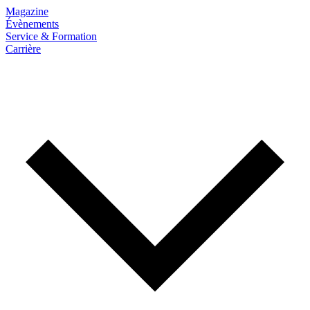
Magazine
Évènements
Service & Formation
Carrière