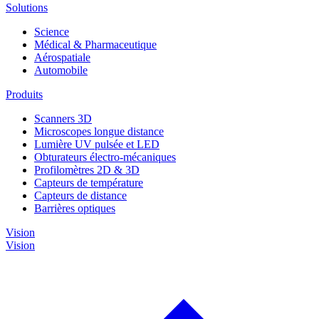
Solutions
Science
Médical & Pharmaceutique
Aérospatiale
Automobile
Produits
Scanners 3D
Microscopes longue distance
Lumière UV pulsée et LED
Obturateurs électro-mécaniques
Profilomètres 2D & 3D
Capteurs de température
Capteurs de distance
Barrières optiques
Vision
Vision