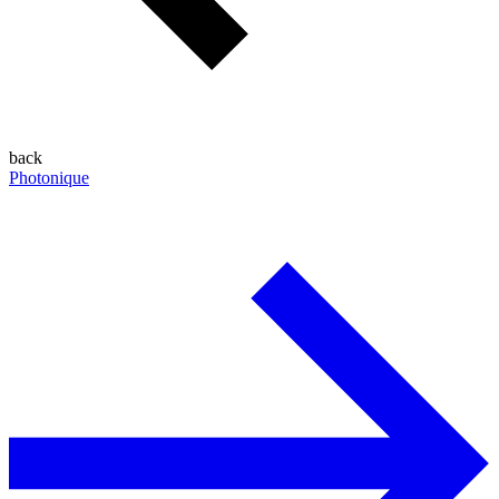
back
Photonique