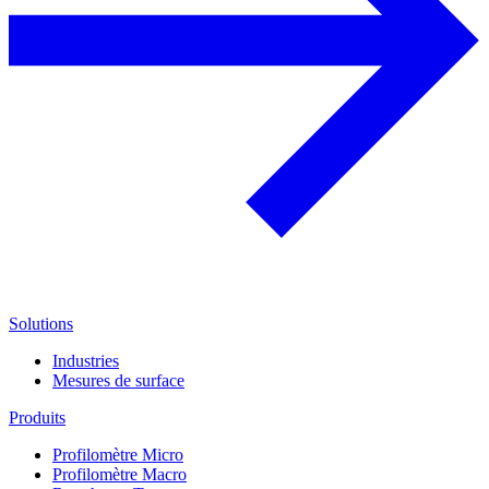
Solutions
Industries
Mesures de surface
Produits
Profilomètre Micro
Profilomètre Macro