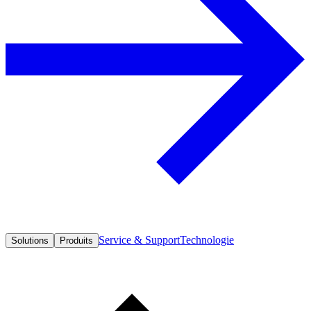
Service & Support
Technologie
Solutions
Produits