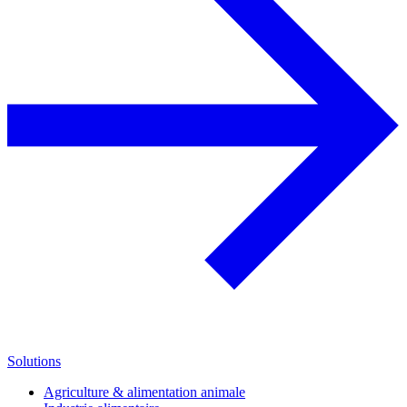
Solutions
Agriculture & alimentation animale