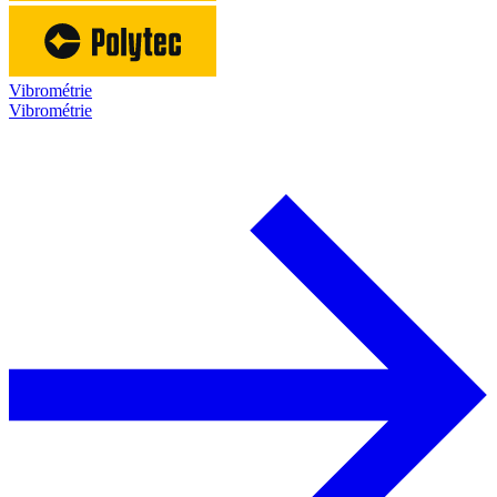
Vibrométrie
Vibrométrie