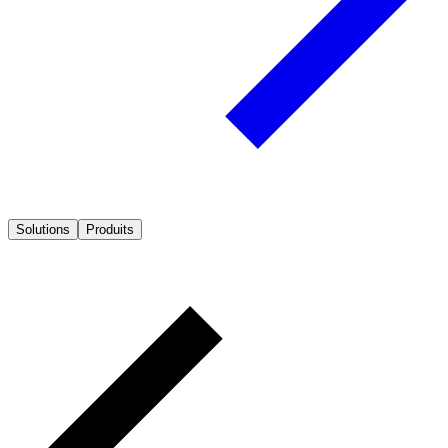
Solutions
Produits