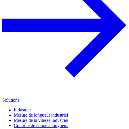
Solutions
Industries
Mesure de longueur industriel
Mesure de la vitesse industriel
Contrôle de coupe à longueur