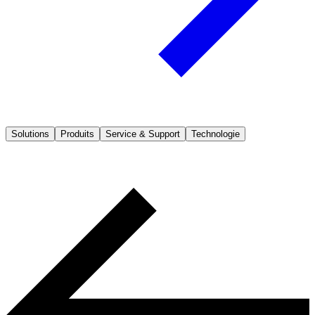
Solutions
Produits
Service & Support
Technologie