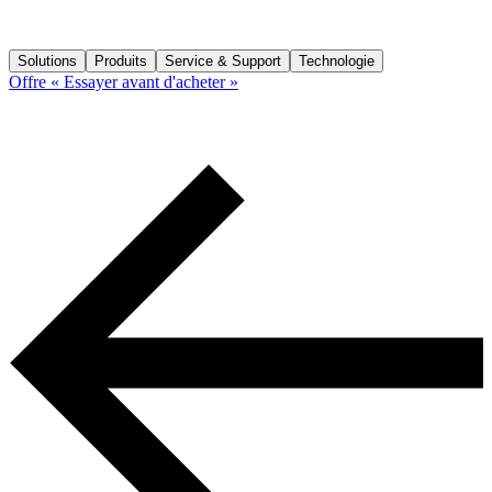
Solutions
Produits
Service & Support
Technologie
Offre « Essayer avant d'acheter »