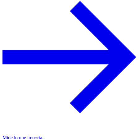
Mide lo que importa.