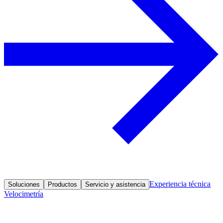
Experiencia técnica
Soluciones
Productos
Servicio y asistencia
Velocimetría