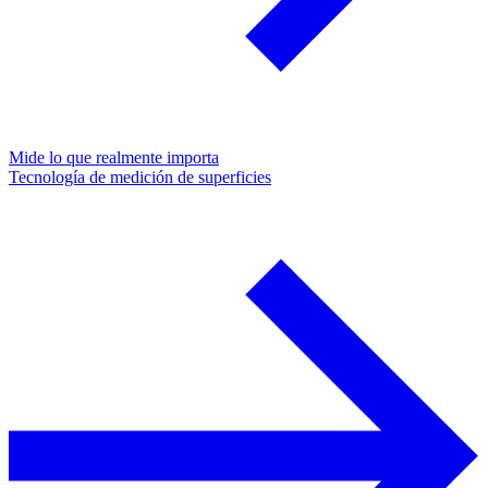
Mide lo que realmente importa
Tecnología de medición de superficies