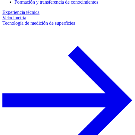
Formación y transferencia de conocimientos
Experiencia técnica
Velocimetría
Tecnología de medición de superficies