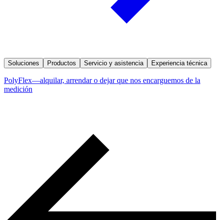
Soluciones
Productos
Servicio y asistencia
Experiencia técnica
PolyFlex—alquilar, arrendar o dejar que nos encarguemos de la
medición