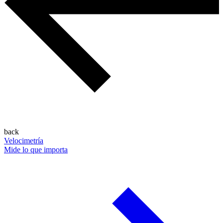
back
Velocimetría
Mide lo que importa