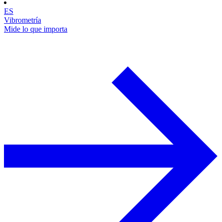
ES
Vibrometría
Mide lo que importa