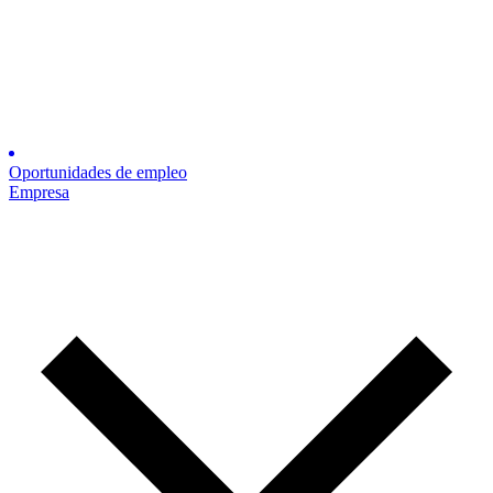
Oportunidades de empleo
Empresa