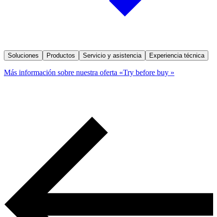
Soluciones
Productos
Servicio y asistencia
Experiencia técnica
Más información sobre nuestra oferta «Try before buy »