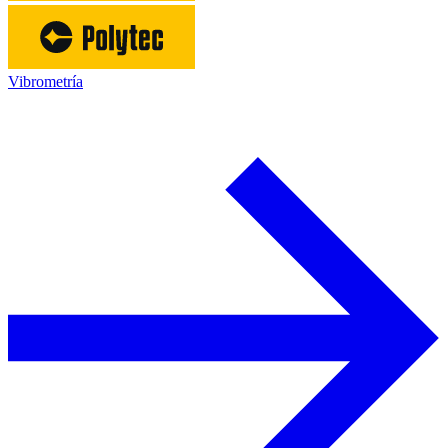
Vibrometría