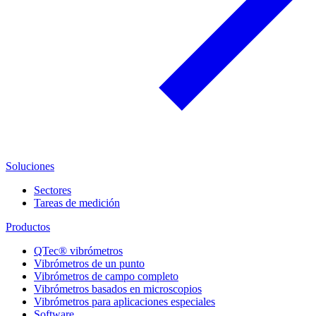
Soluciones
Sectores
Tareas de medición
Productos
QTec® vibrómetros
Vibrómetros de un punto
Vibrómetros de campo completo
Vibrómetros basados en microscopios
Vibrómetros para aplicaciones especiales
Software