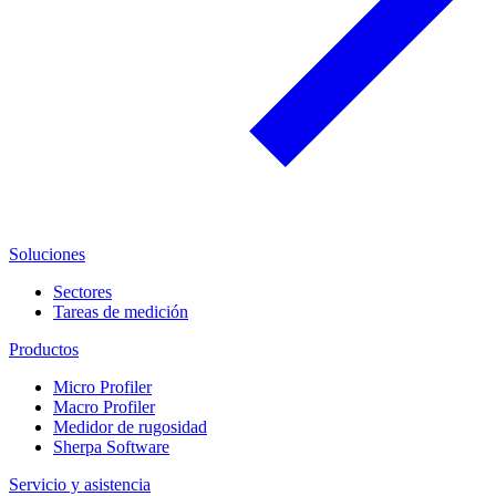
Soluciones
Sectores
Tareas de medición
Productos
Micro Profiler
Macro Profiler
Medidor de rugosidad
Sherpa Software
Servicio y asistencia