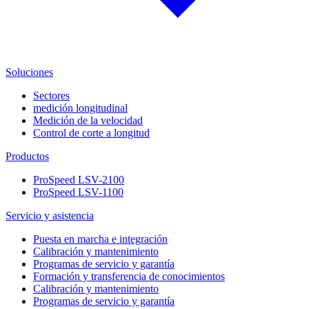
Soluciones
Sectores
medición longitudinal
Medición de la velocidad
Control de corte a longitud
Productos
ProSpeed LSV-2100
ProSpeed LSV-1100
Servicio y asistencia
Puesta en marcha e integración
Calibración y mantenimiento
Programas de servicio y garantía
Formación y transferencia de conocimientos
Calibración y mantenimiento
Programas de servicio y garantía