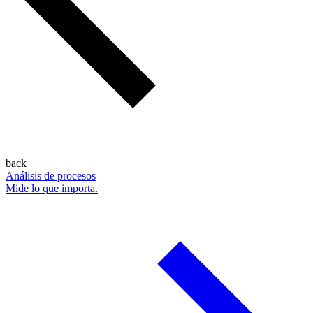
back
Análisis de procesos
Mide lo que importa.