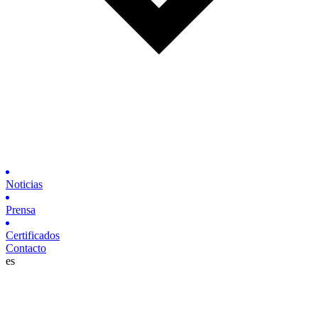
Noticias
Prensa
Certificados
Contacto
es