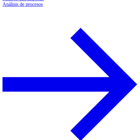
Análisis de procesos