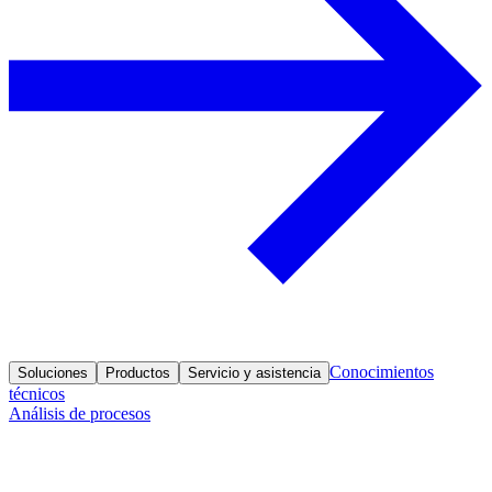
Conocimientos
Soluciones
Productos
Servicio y asistencia
técnicos
Análisis de procesos