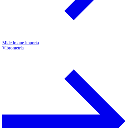
Mide lo que importa
Vibrometría