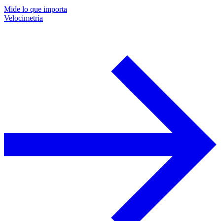
Mide lo que importa
Velocimetría