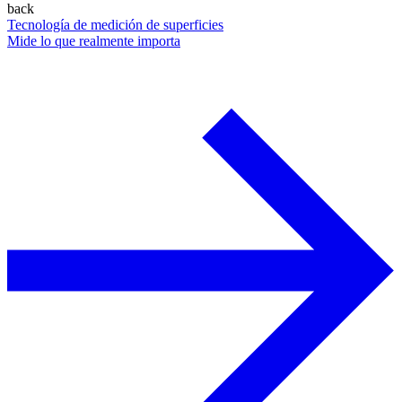
back
Tecnología de medición de superficies
Mide lo que realmente importa