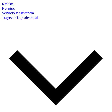
Revista
Eventos
Servicio y asistencia
Trayectoria profesional