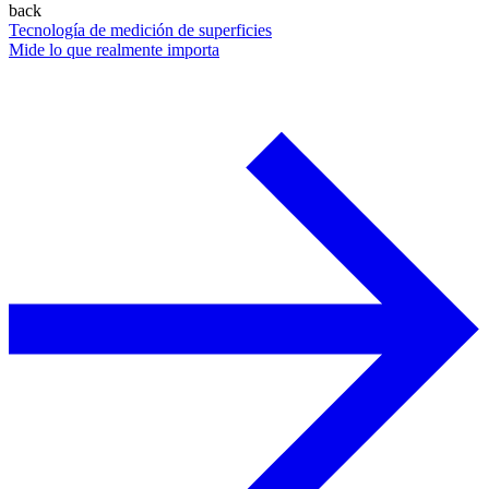
back
Tecnología de medición de superficies
Mide lo que realmente importa