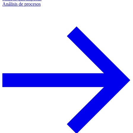
Análisis de procesos