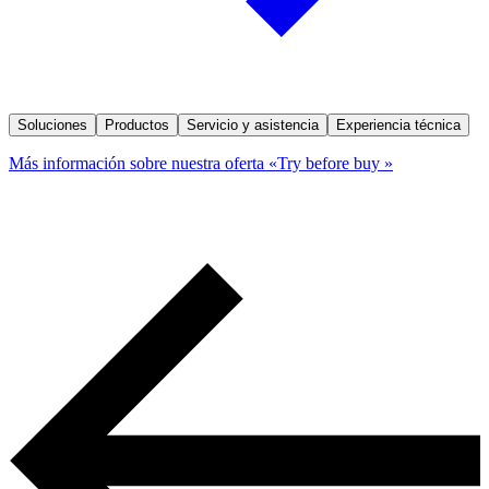
Soluciones
Productos
Servicio y asistencia
Experiencia técnica
Más información sobre nuestra oferta «Try before buy »