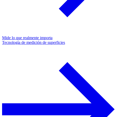
Mide lo que realmente importa
Tecnología de medición de superficies