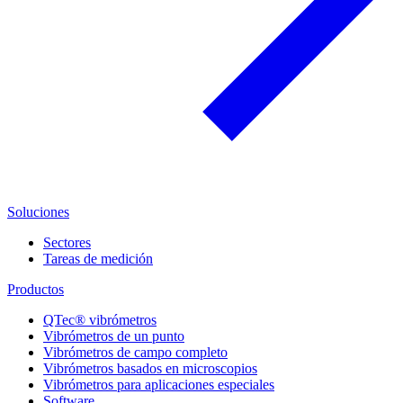
Soluciones
Sectores
Tareas de medición
Productos
QTec® vibrómetros
Vibrómetros de un punto
Vibrómetros de campo completo
Vibrómetros basados en microscopios
Vibrómetros para aplicaciones especiales
Software