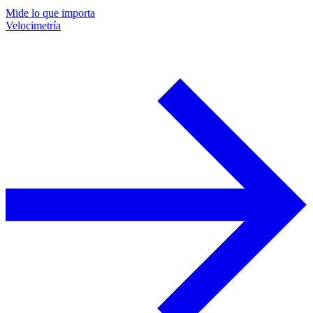
Mide lo que importa
Velocimetría