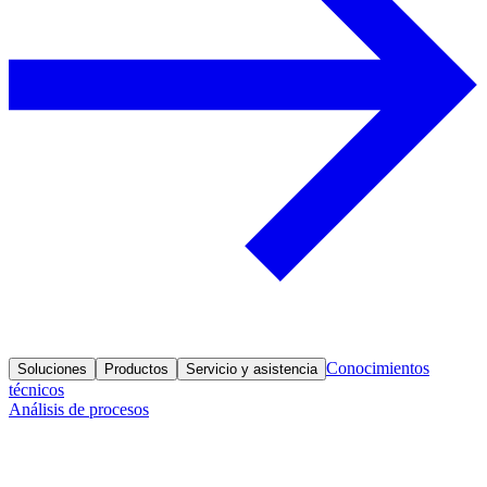
Conocimientos
Soluciones
Productos
Servicio y asistencia
técnicos
Análisis de procesos