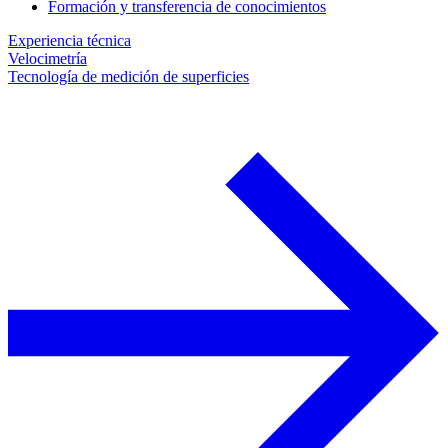
Formación y transferencia de conocimientos
Experiencia técnica
Velocimetría
Tecnología de medición de superficies