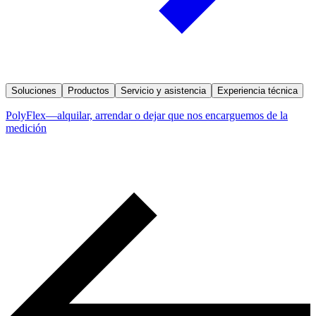
Soluciones
Productos
Servicio y asistencia
Experiencia técnica
PolyFlex—alquilar, arrendar o dejar que nos encarguemos de la
medición