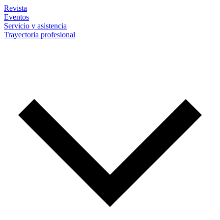
Revista
Eventos
Servicio y asistencia
Trayectoria profesional