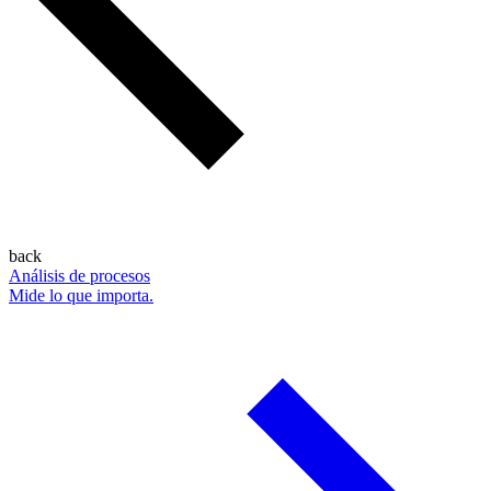
back
Análisis de procesos
Mide lo que importa.