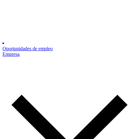
Oportunidades de empleo
Empresa