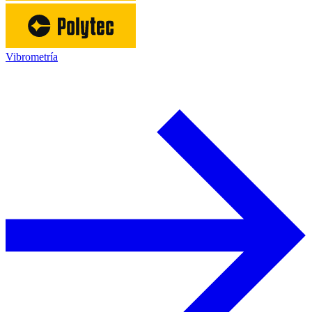
Vibrometría