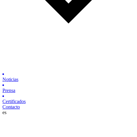
Noticias
Prensa
Certificados
Contacto
es