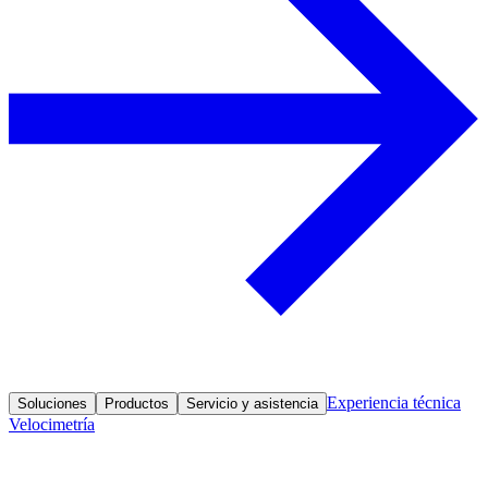
Experiencia técnica
Soluciones
Productos
Servicio y asistencia
Velocimetría