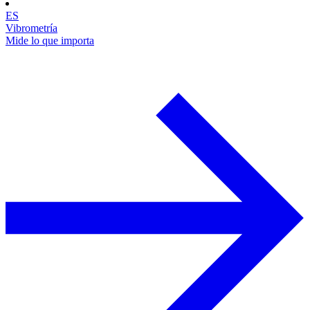
ES
Vibrometría
Mide lo que importa