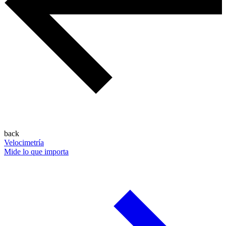
back
Velocimetría
Mide lo que importa