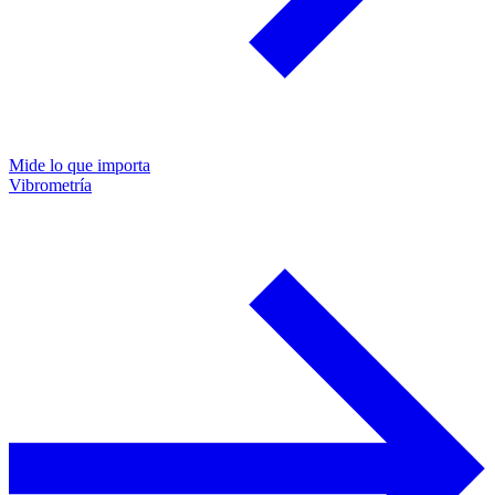
Mide lo que importa
Vibrometría