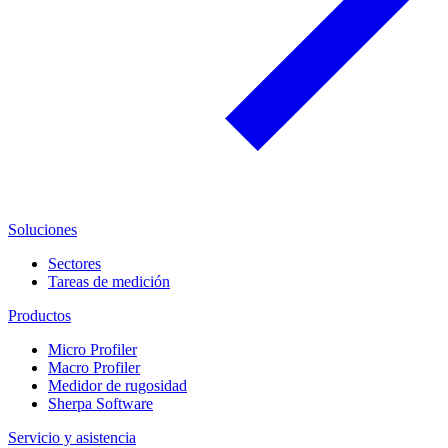
Soluciones
Sectores
Tareas de medición
Productos
Micro Profiler
Macro Profiler
Medidor de rugosidad
Sherpa Software
Servicio y asistencia