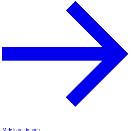
Mide lo que importa.