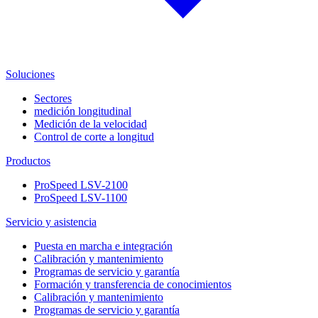
Soluciones
Sectores
medición longitudinal
Medición de la velocidad
Control de corte a longitud
Productos
ProSpeed LSV-2100
ProSpeed LSV-1100
Servicio y asistencia
Puesta en marcha e integración
Calibración y mantenimiento
Programas de servicio y garantía
Formación y transferencia de conocimientos
Calibración y mantenimiento
Programas de servicio y garantía