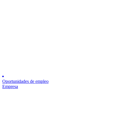
Oportunidades de empleo
Empresa