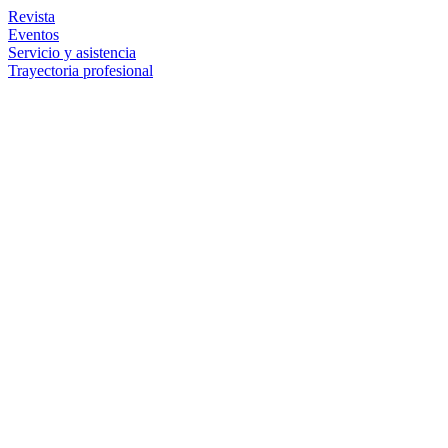
Revista
Eventos
Servicio y asistencia
Trayectoria profesional