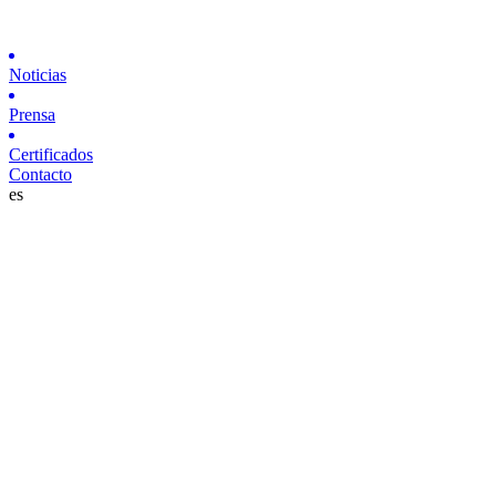
Noticias
Prensa
Certificados
Contacto
es