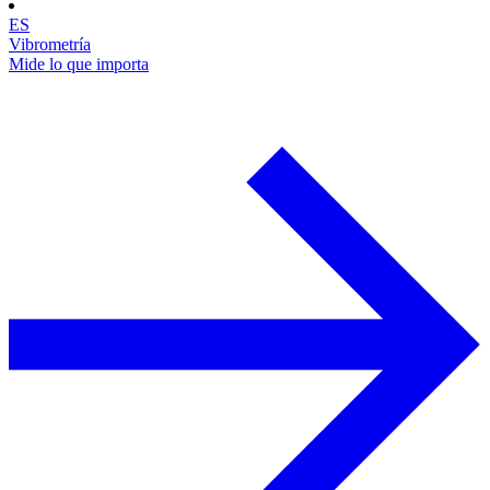
ES
Vibrometría
Mide lo que importa