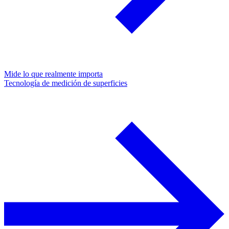
Mide lo que realmente importa
Tecnología de medición de superficies