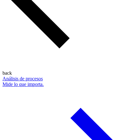
back
Análisis de procesos
Mide lo que importa.