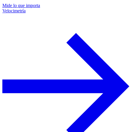
Mide lo que importa
Velocimetría