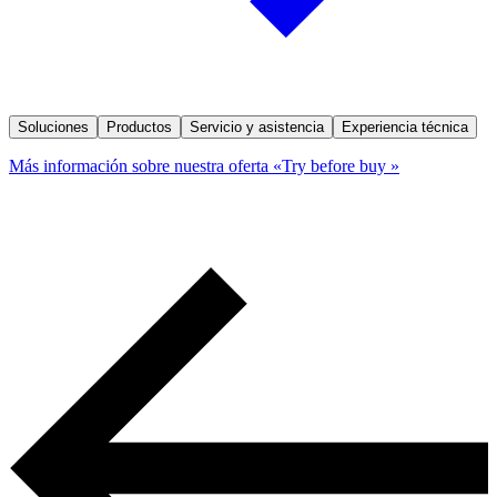
Soluciones
Productos
Servicio y asistencia
Experiencia técnica
Más información sobre nuestra oferta «Try before buy »