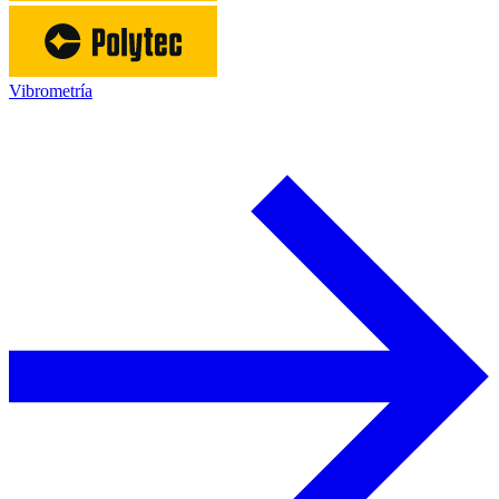
Vibrometría