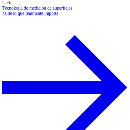
back
Tecnología de medición de superficies
Mide lo que realmente importa