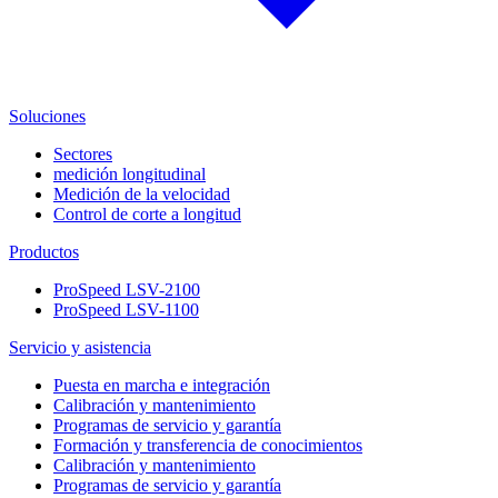
Soluciones
Sectores
medición longitudinal
Medición de la velocidad
Control de corte a longitud
Productos
ProSpeed LSV-2100
ProSpeed LSV-1100
Servicio y asistencia
Puesta en marcha e integración
Calibración y mantenimiento
Programas de servicio y garantía
Formación y transferencia de conocimientos
Calibración y mantenimiento
Programas de servicio y garantía