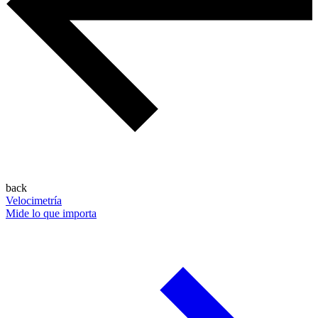
back
Velocimetría
Mide lo que importa