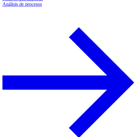
Análisis de procesos