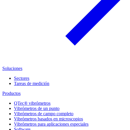
Soluciones
Sectores
Tareas de medición
Productos
QTec® vibrómetros
Vibrómetros de un punto
Vibrómetros de campo completo
Vibrómetros basados en microscopios
Vibrómetros para aplicaciones especiales
Software