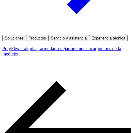
Soluciones
Productos
Servicio y asistencia
Experiencia técnica
PolyFlex—alquilar, arrendar o dejar que nos encarguemos de la
medición