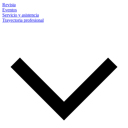
Revista
Eventos
Servicio y asistencia
Trayectoria profesional