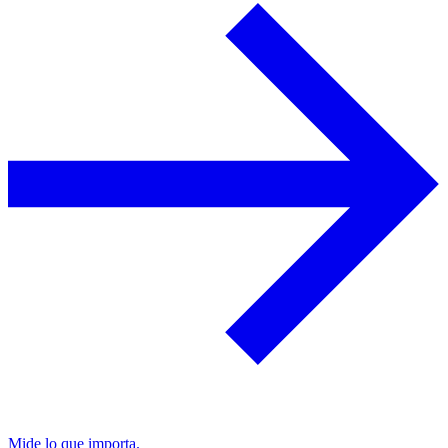
Mide lo que importa.