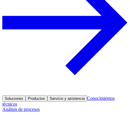
Conocimientos
Soluciones
Productos
Servicio y asistencia
técnicos
Análisis de procesos