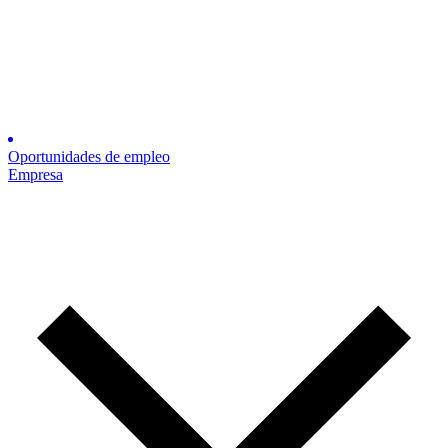
Oportunidades de empleo
Empresa