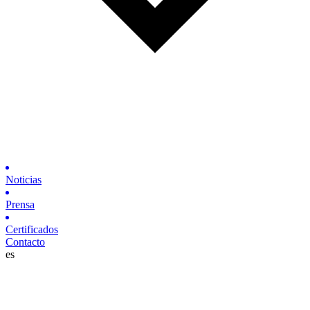
Noticias
Prensa
Certificados
Contacto
es