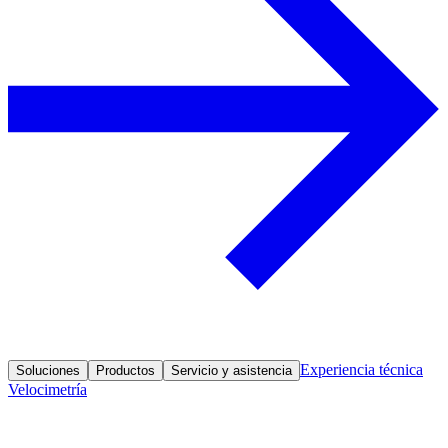
Experiencia técnica
Soluciones
Productos
Servicio y asistencia
Velocimetría