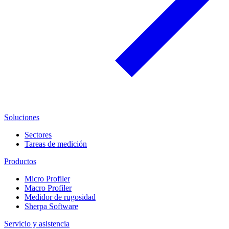
Soluciones
Sectores
Tareas de medición
Productos
Micro Profiler
Macro Profiler
Medidor de rugosidad
Sherpa Software
Servicio y asistencia