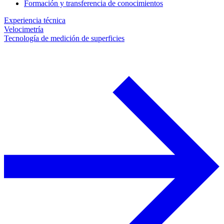
Formación y transferencia de conocimientos
Experiencia técnica
Velocimetría
Tecnología de medición de superficies