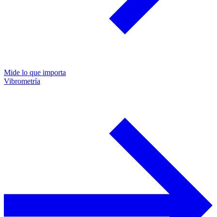
Mide lo que importa
Vibrometría