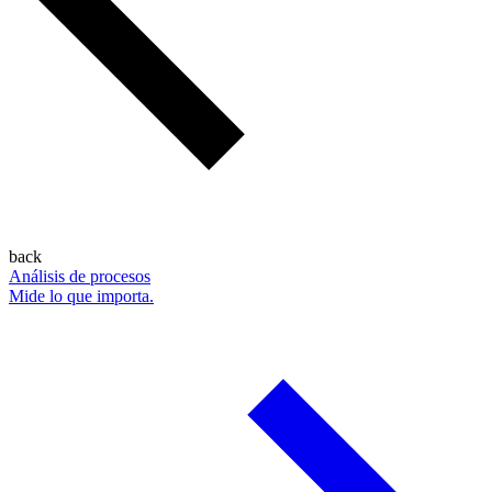
back
Análisis de procesos
Mide lo que importa.