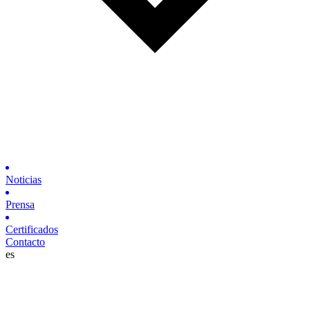
Noticias
Prensa
Certificados
Contacto
es