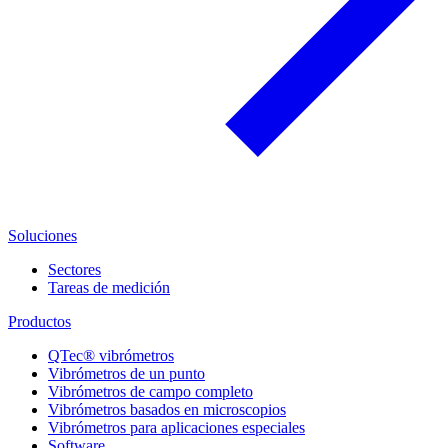
Soluciones
Sectores
Tareas de medición
Productos
QTec® vibrómetros
Vibrómetros de un punto
Vibrómetros de campo completo
Vibrómetros basados en microscopios
Vibrómetros para aplicaciones especiales
Software