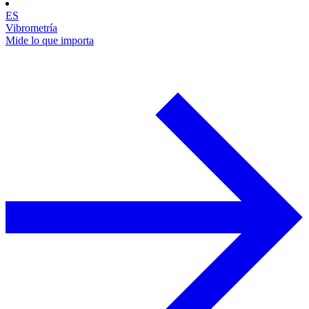
ES
Vibrometría
Mide lo que importa