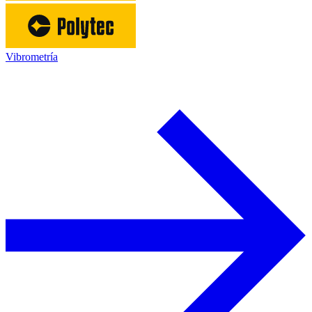
Vibrometría