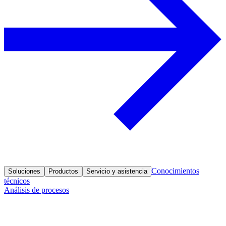
Conocimientos
Soluciones
Productos
Servicio y asistencia
técnicos
Análisis de procesos