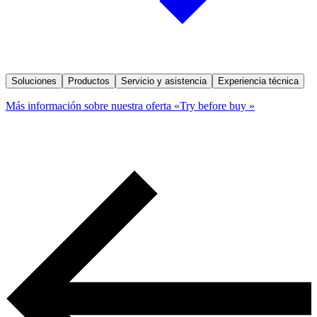
Soluciones
Productos
Servicio y asistencia
Experiencia técnica
Más información sobre nuestra oferta «Try before buy »