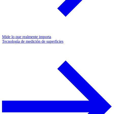
Mide lo que realmente importa
Tecnología de medición de superficies