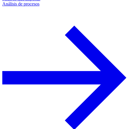
Análisis de procesos