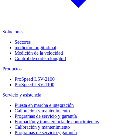
Soluciones
Sectores
medición longitudinal
Medición de la velocidad
Control de corte a longitud
Productos
ProSpeed LSV-2100
ProSpeed LSV-1100
Servicio y asistencia
Puesta en marcha e integración
Calibración y mantenimiento
Programas de servicio y garantía
Formación y transferencia de conocimientos
Calibración y mantenimiento
Programas de servicio y garantía