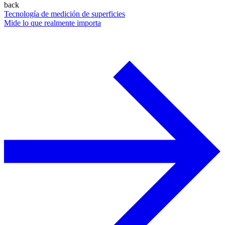
back
Tecnología de medición de superficies
Mide lo que realmente importa