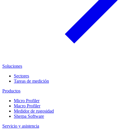
Soluciones
Sectores
Tareas de medición
Productos
Micro Profiler
Macro Profiler
Medidor de rugosidad
Sherpa Software
Servicio y asistencia