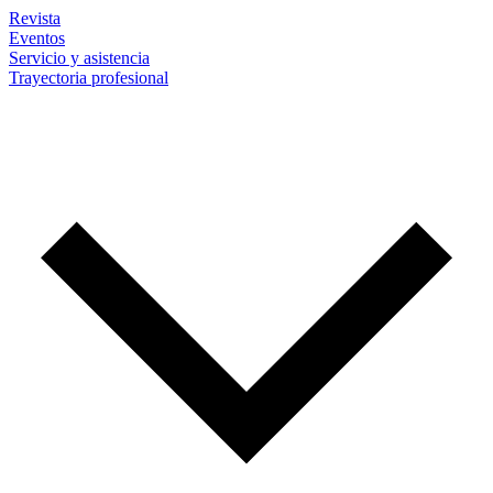
Revista
Eventos
Servicio y asistencia
Trayectoria profesional