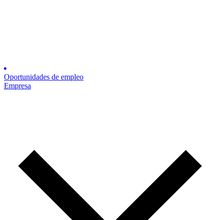
Oportunidades de empleo
Empresa