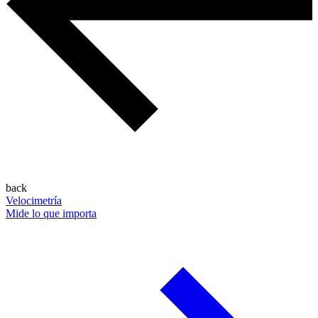
back
Velocimetría
Mide lo que importa