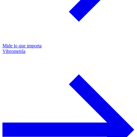
Mide lo que importa
Vibrometría