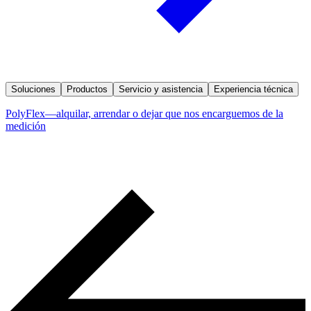
Soluciones
Productos
Servicio y asistencia
Experiencia técnica
PolyFlex—alquilar, arrendar o dejar que nos encarguemos de la
medición