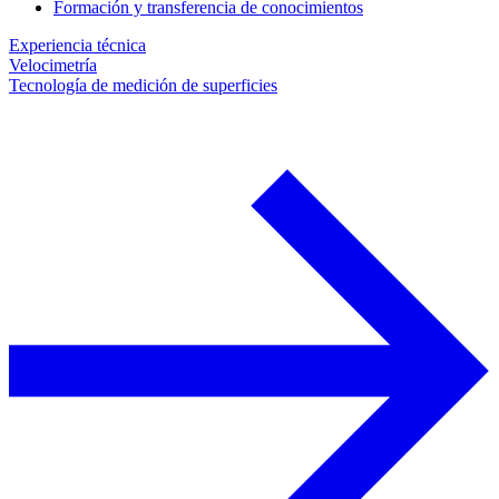
Formación y transferencia de conocimientos
Experiencia técnica
Velocimetría
Tecnología de medición de superficies