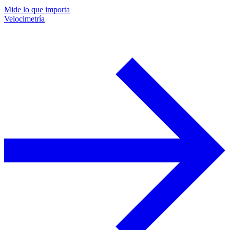
Mide lo que importa
Velocimetría