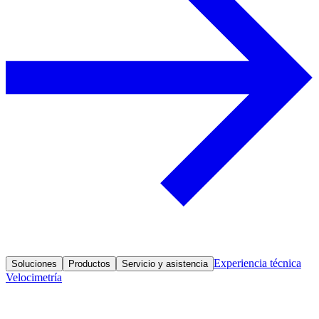
Experiencia técnica
Soluciones
Productos
Servicio y asistencia
Velocimetría