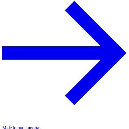
Mide lo que importa.