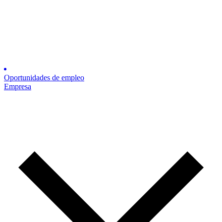
Oportunidades de empleo
Empresa