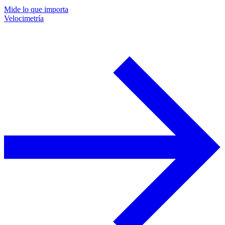
Mide lo que importa
Velocimetría