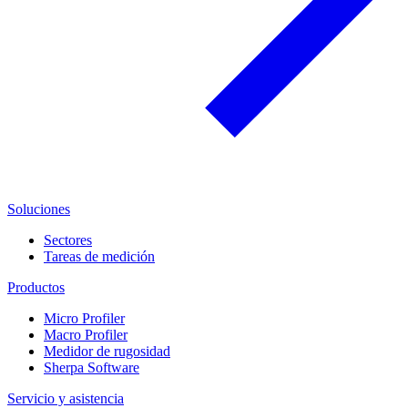
Soluciones
Sectores
Tareas de medición
Productos
Micro Profiler
Macro Profiler
Medidor de rugosidad
Sherpa Software
Servicio y asistencia