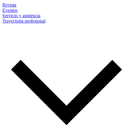
Revista
Eventos
Servicio y asistencia
Trayectoria profesional