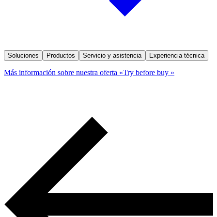
Soluciones
Productos
Servicio y asistencia
Experiencia técnica
Más información sobre nuestra oferta «Try before buy »