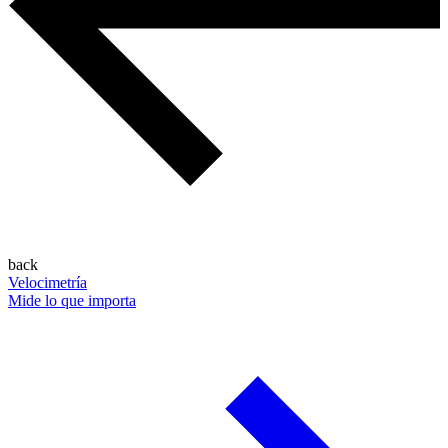
back
Velocimetría
Mide lo que importa