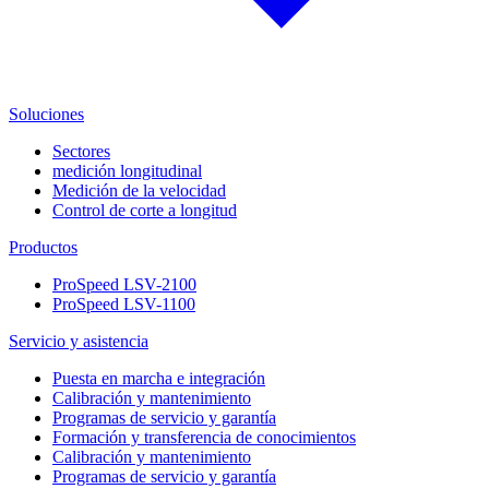
Soluciones
Sectores
medición longitudinal
Medición de la velocidad
Control de corte a longitud
Productos
ProSpeed LSV-2100
ProSpeed LSV-1100
Servicio y asistencia
Puesta en marcha e integración
Calibración y mantenimiento
Programas de servicio y garantía
Formación y transferencia de conocimientos
Calibración y mantenimiento
Programas de servicio y garantía