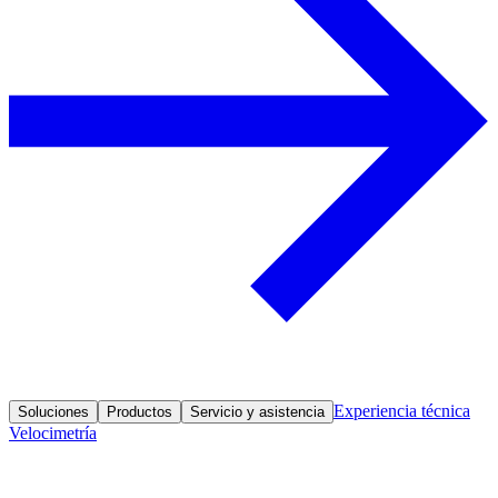
Experiencia técnica
Soluciones
Productos
Servicio y asistencia
Velocimetría