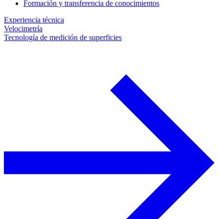
Formación y transferencia de conocimientos
Experiencia técnica
Velocimetría
Tecnología de medición de superficies