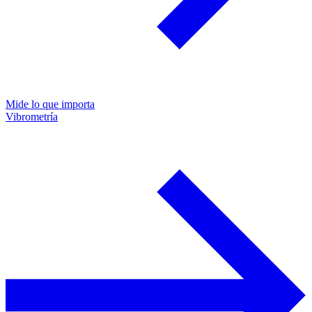
Mide lo que importa
Vibrometría