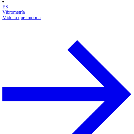
ES
Vibrometría
Mide lo que importa