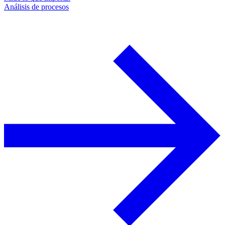
Análisis de procesos