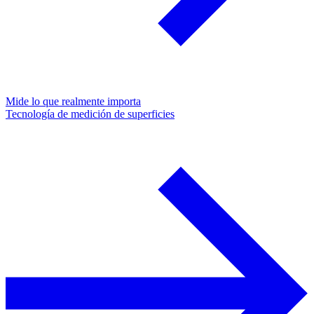
Mide lo que realmente importa
Tecnología de medición de superficies