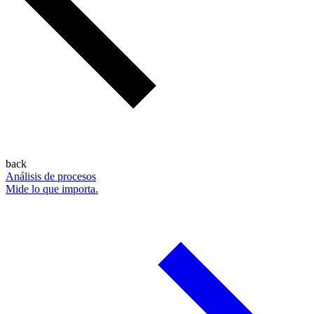
back
Análisis de procesos
Mide lo que importa.