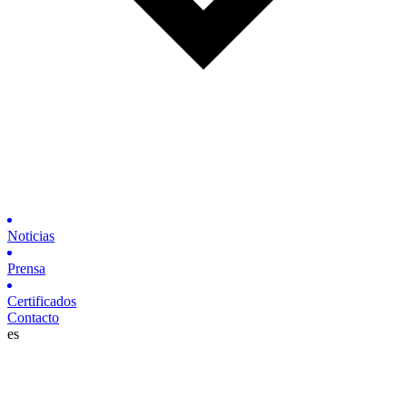
Noticias
Prensa
Certificados
Contacto
es