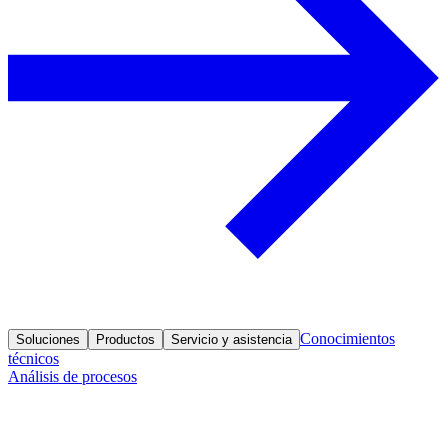
Conocimientos
Soluciones
Productos
Servicio y asistencia
técnicos
Análisis de procesos