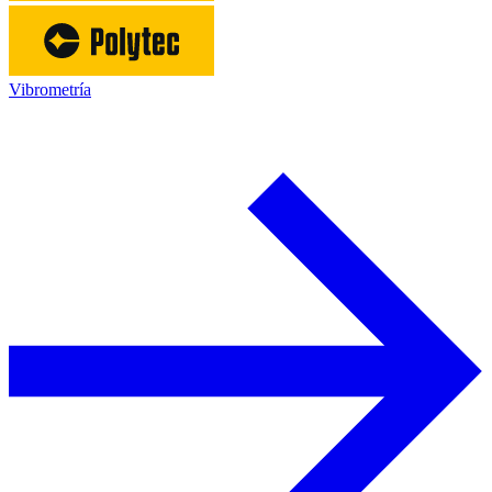
Vibrometría