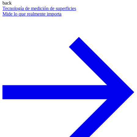
back
Tecnología de medición de superficies
Mide lo que realmente importa