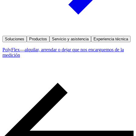
Soluciones
Productos
Servicio y asistencia
Experiencia técnica
PolyFlex—alquilar, arrendar o dejar que nos encarguemos de la
medición