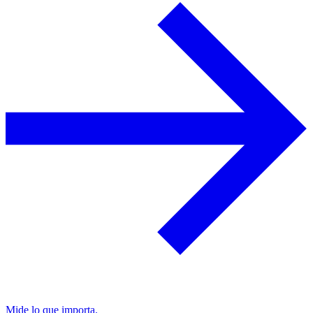
Mide lo que importa.