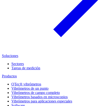
Soluciones
Sectores
Tareas de medición
Productos
QTec® vibrómetros
Vibrómetros de un punto
Vibrómetros de campo completo
Vibrómetros basados en microscopios
Vibrómetros para aplicaciones especiales
Software