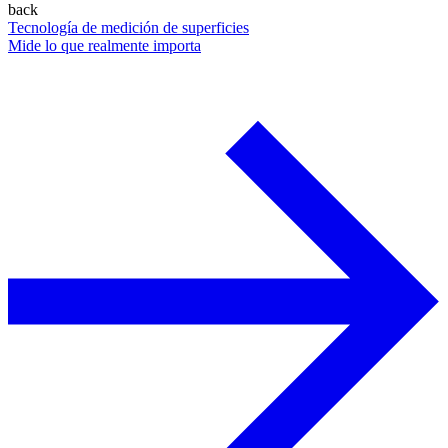
back
Tecnología de medición de superficies
Mide lo que realmente importa