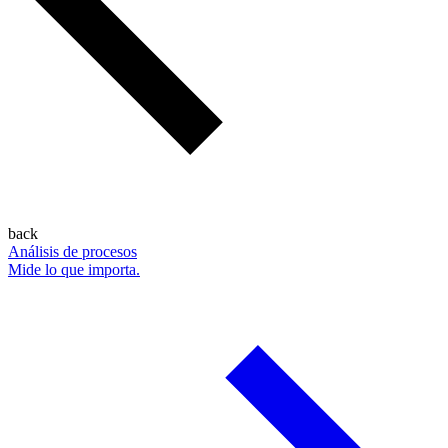
back
Análisis de procesos
Mide lo que importa.