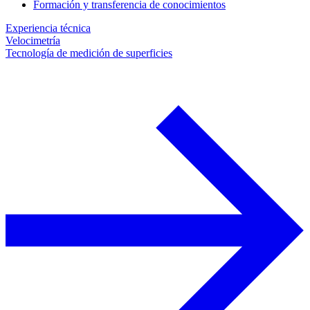
Formación y transferencia de conocimientos
Experiencia técnica
Velocimetría
Tecnología de medición de superficies