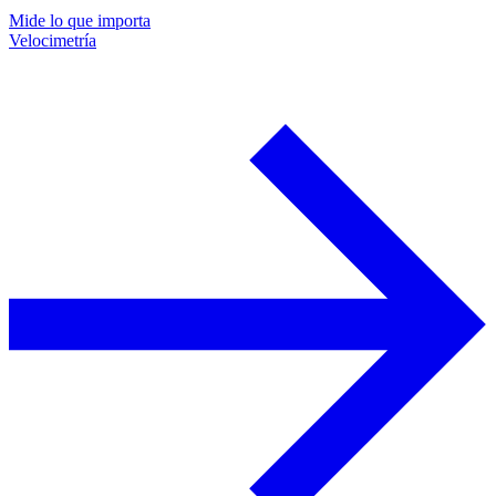
Mide lo que importa
Velocimetría