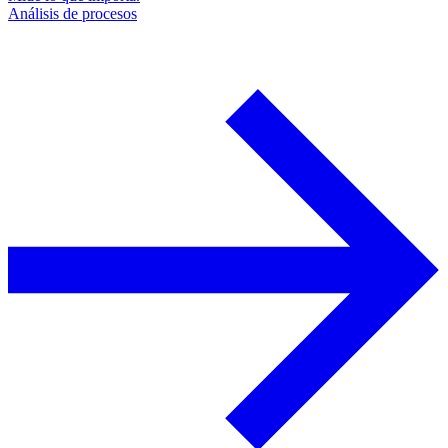
Análisis de procesos