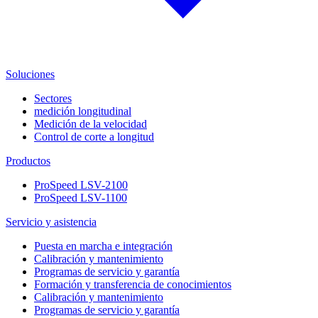
Soluciones
Sectores
medición longitudinal
Medición de la velocidad
Control de corte a longitud
Productos
ProSpeed LSV-2100
ProSpeed LSV-1100
Servicio y asistencia
Puesta en marcha e integración
Calibración y mantenimiento
Programas de servicio y garantía
Formación y transferencia de conocimientos
Calibración y mantenimiento
Programas de servicio y garantía