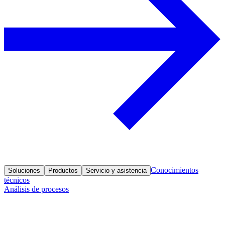
Conocimientos
Soluciones
Productos
Servicio y asistencia
técnicos
Análisis de procesos