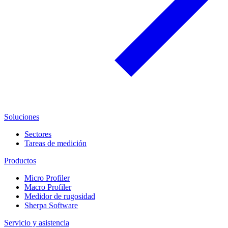
Soluciones
Sectores
Tareas de medición
Productos
Micro Profiler
Macro Profiler
Medidor de rugosidad
Sherpa Software
Servicio y asistencia