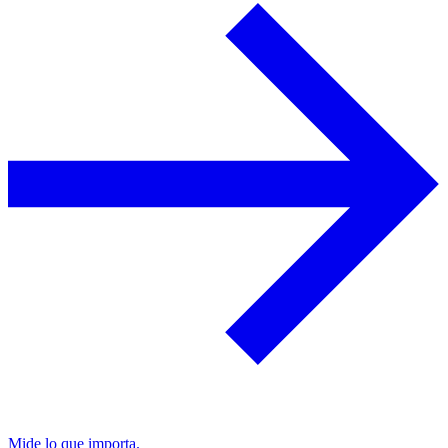
Mide lo que importa.