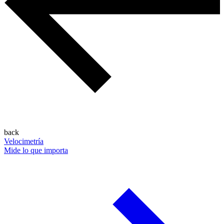
back
Velocimetría
Mide lo que importa