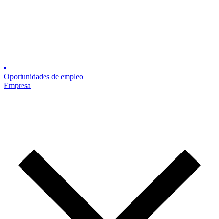
Oportunidades de empleo
Empresa