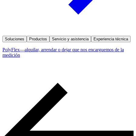
Soluciones
Productos
Servicio y asistencia
Experiencia técnica
PolyFlex—alquilar, arrendar o dejar que nos encarguemos de la
medición