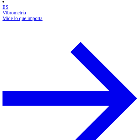
ES
Vibrometría
Mide lo que importa