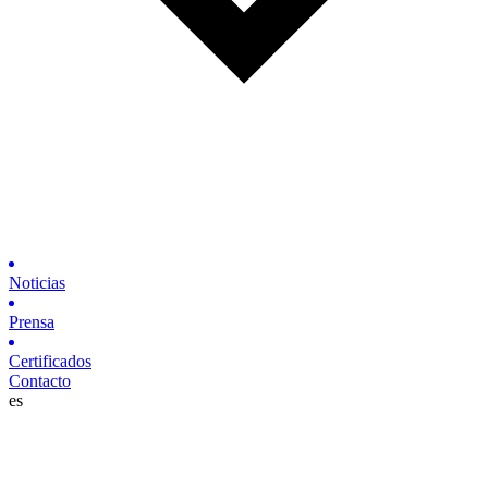
Noticias
Prensa
Certificados
Contacto
es