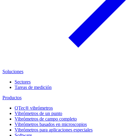
Soluciones
Sectores
Tareas de medición
Productos
QTec® vibrómetros
Vibrómetros de un punto
Vibrómetros de campo completo
Vibrómetros basados en microscopios
Vibrómetros para aplicaciones especiales
Software