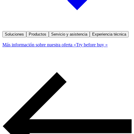
Soluciones
Productos
Servicio y asistencia
Experiencia técnica
Más información sobre nuestra oferta «Try before buy »