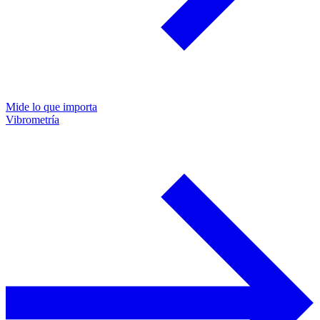
Mide lo que importa
Vibrometría