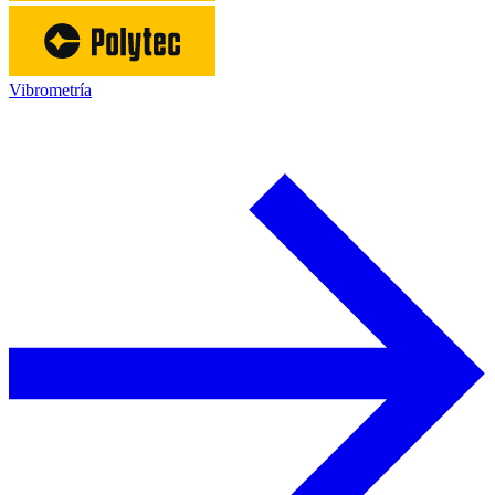
Vibrometría