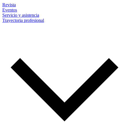
Revista
Eventos
Servicio y asistencia
Trayectoria profesional