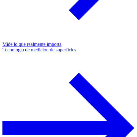
Mide lo que realmente importa
Tecnología de medición de superficies