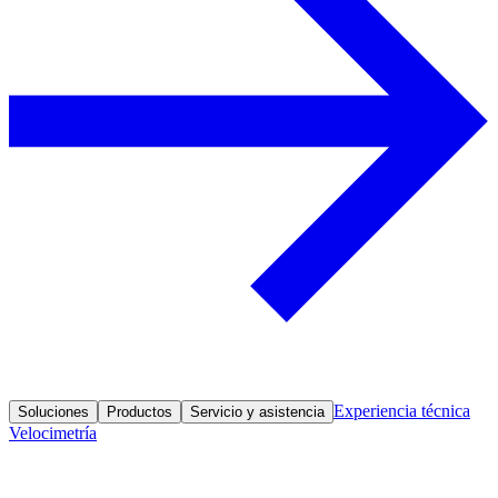
Experiencia técnica
Soluciones
Productos
Servicio y asistencia
Velocimetría