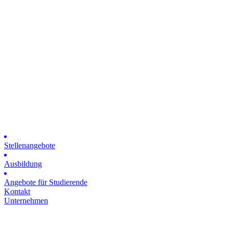
Stellenangebote
Ausbildung
Angebote für Studierende
Kontakt
Unternehmen