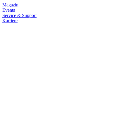
Magazin
Events
Service & Support
Karriere