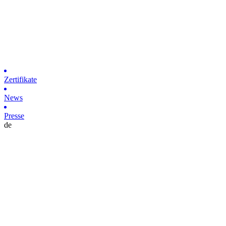
Zertifikate
News
Presse
de